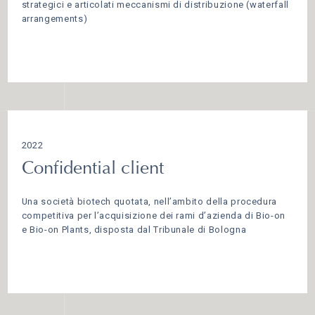
strategici e articolati meccanismi di distribuzione (waterfall
arrangements)
2022
Confidential client
Una società biotech quotata, nell’ambito della procedura
competitiva per l’acquisizione dei rami d’azienda di Bio-on
e Bio-on Plants, disposta dal Tribunale di Bologna