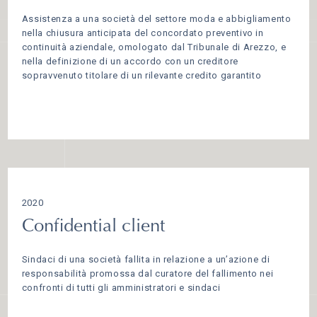
Assistenza a una società del settore moda e abbigliamento
nella chiusura anticipata del concordato preventivo in
continuità aziendale, omologato dal Tribunale di Arezzo, e
nella definizione di un accordo con un creditore
sopravvenuto titolare di un rilevante credito garantito
2020
Confidential client
Sindaci di una società fallita in relazione a un’azione di
responsabilità promossa dal curatore del fallimento nei
confronti di tutti gli amministratori e sindaci