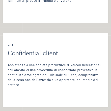
fallimentari presso il Tribunale di Verona
2015
Confidential client
Assistenza a una società produttrice di veicoli ricreazionali
nell’ambito di una procedura di concordato preventivo in
continuità omologata dal Tribunale di Siena, comprensiva
della cessione dell’azienda a un operatore industriale del
settore