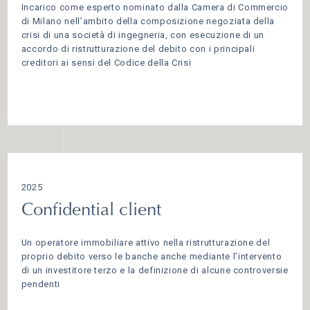
Incarico come esperto nominato dalla Camera di Commercio
di Milano nell’ambito della composizione negoziata della
crisi di una società di ingegneria, con esecuzione di un
accordo di ristrutturazione del debito con i principali
creditori ai sensi del Codice della Crisi
2025
Confidential client
Un operatore immobiliare attivo nella ristrutturazione del
proprio debito verso le banche anche mediante l’intervento
di un investitore terzo e la definizione di alcune controversie
pendenti