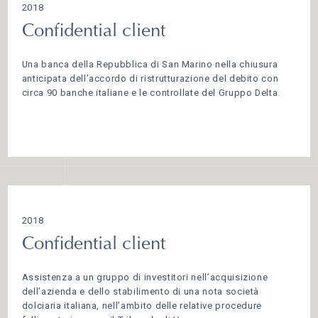
2018
Confidential client
Una banca della Repubblica di San Marino nella chiusura
anticipata dell’accordo di ristrutturazione del debito con
circa 90 banche italiane e le controllate del Gruppo Delta.
2018
Confidential client
Assistenza a un gruppo di investitori nell’acquisizione
dell’azienda e dello stabilimento di una nota società
dolciaria italiana, nell’ambito delle relative procedure