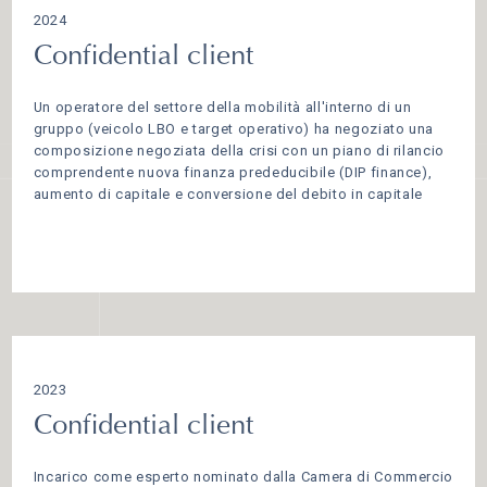
2024
Confidential client
Un operatore del settore della mobilità all'interno di un
gruppo (veicolo LBO e target operativo) ha negoziato una
composizione negoziata della crisi con un piano di rilancio
comprendente nuova finanza prededucibile (DIP finance),
aumento di capitale e conversione del debito in capitale
2023
Confidential client
Incarico come esperto nominato dalla Camera di Commercio