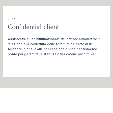
2015
Confidential client
Assistenza a una multinazionale del settore automotive in
relazione alla continuità delle forniture da parte di un
fornitore in crisi e alla concessione di un finanziamento
ponte per garantire la stabilità della catena produttiva