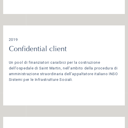
2019
Confidential client
Un pool di finanziatori caraibici per la costruzione
dell’ospedale di Saint Martin, nell’ambito della procedura di
amministrazione straordinaria dell’appaltatore italiano INSO
Sistemi per le Infrastrutture Sociali.