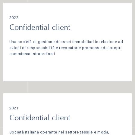
2022
Confidential client
Una società di gestione di asset immobiliari in relazione ad
azioni di responsabilità e revocatorie promosse dai propri
commissari straordinari
2021
Confidential client
Società italiana operante nel settore tessile e moda,