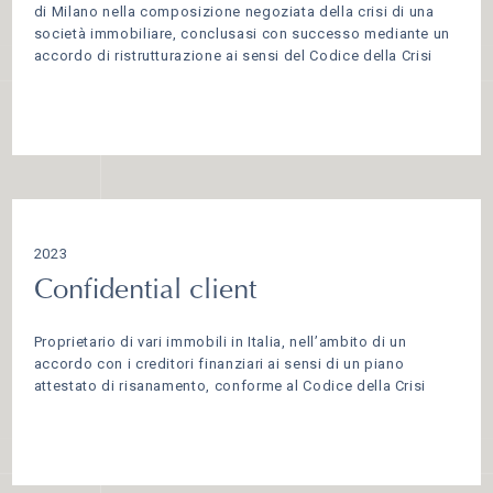
di Milano nella composizione negoziata della crisi di una
società immobiliare, conclusasi con successo mediante un
accordo di ristrutturazione ai sensi del Codice della Crisi
2023
Confidential client
Proprietario di vari immobili in Italia, nell’ambito di un
accordo con i creditori finanziari ai sensi di un piano
attestato di risanamento, conforme al Codice della Crisi