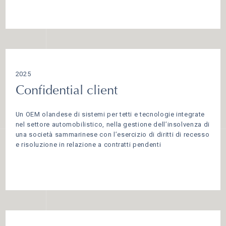
2025
Confidential client
Un OEM olandese di sistemi per tetti e tecnologie integrate
nel settore automobilistico, nella gestione dell’insolvenza di
una società sammarinese con l’esercizio di diritti di recesso
e risoluzione in relazione a contratti pendenti