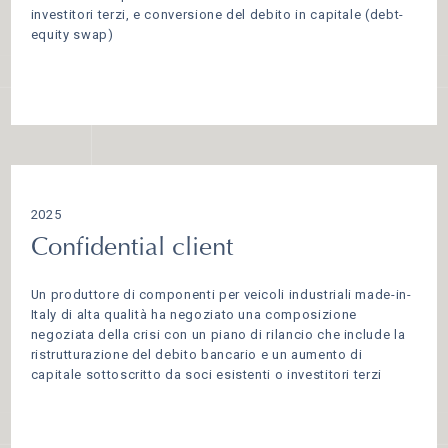
investitori terzi, e conversione del debito in capitale (debt-
equity swap)
2025
Confidential client
Un produttore di componenti per veicoli industriali made-in-
Italy di alta qualità ha negoziato una composizione
negoziata della crisi con un piano di rilancio che include la
ristrutturazione del debito bancario e un aumento di
capitale sottoscritto da soci esistenti o investitori terzi