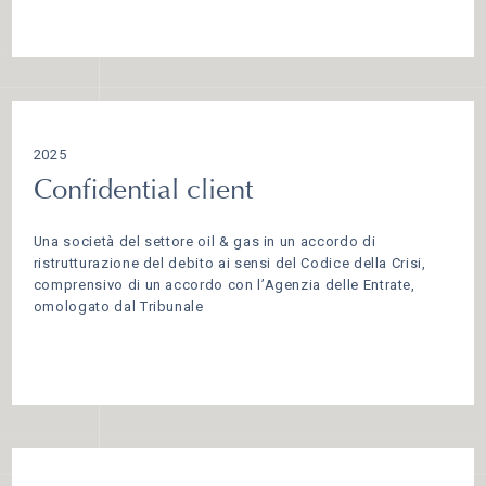
2025
Confidential client
Una società del settore oil & gas in un accordo di
ristrutturazione del debito ai sensi del Codice della Crisi,
comprensivo di un accordo con l’Agenzia delle Entrate,
omologato dal Tribunale