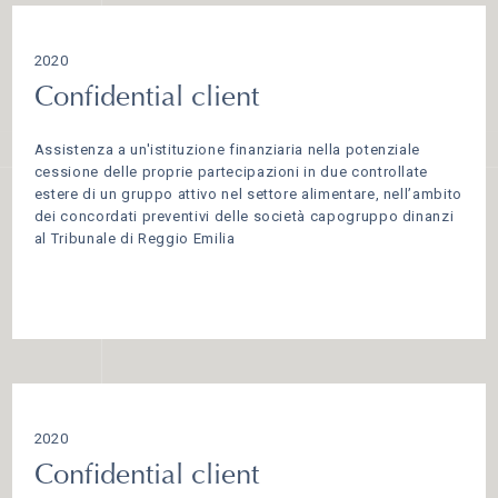
2020
Confidential client
Assistenza a un'istituzione finanziaria nella potenziale
cessione delle proprie partecipazioni in due controllate
estere di un gruppo attivo nel settore alimentare, nell’ambito
dei concordati preventivi delle società capogruppo dinanzi
al Tribunale di Reggio Emilia
2020
Confidential client