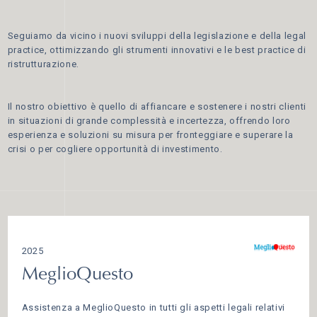
Seguiamo da vicino i nuovi sviluppi della legislazione e della legal
practice, ottimizzando gli strumenti innovativi e le best practice di
ristrutturazione.
Il nostro obiettivo è quello di affiancare e sostenere i nostri clienti
in situazioni di grande complessità e incertezza, offrendo loro
esperienza e soluzioni su misura per fronteggiare e superare la
crisi o per cogliere opportunità di investimento.
2025
MeglioQuesto
Assistenza a MeglioQuesto in tutti gli aspetti legali relativi