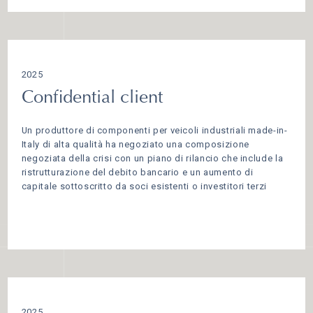
2025
Confidential client
Un produttore di componenti per veicoli industriali made-in-
Italy di alta qualità ha negoziato una composizione
negoziata della crisi con un piano di rilancio che include la
ristrutturazione del debito bancario e un aumento di
capitale sottoscritto da soci esistenti o investitori terzi
2025