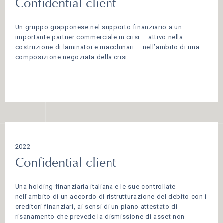
Confidential client
Un gruppo giapponese nel supporto finanziario a un
importante partner commerciale in crisi – attivo nella
costruzione di laminatoi e macchinari – nell’ambito di una
composizione negoziata della crisi
2022
Confidential client
Una holding finanziaria italiana e le sue controllate
nell’ambito di un accordo di ristrutturazione del debito con i
creditori finanziari, ai sensi di un piano attestato di
risanamento che prevede la dismissione di asset non