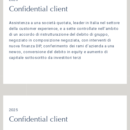
Confidential client
Assistenza a una società quotata, leader in Italia nel settore
della customer experience, e a sette controllate nell’ambito
di un accordo di ristrutturazione del debito di gruppo,
negoziato in composizione negoziata, con interventi di
nuova finanza DIP, conferimento dei rami d’azienda a una
newco, conversione del debito in equity e aumento di
capitale sottoscritto da investitori terzi
2025
Confidential client