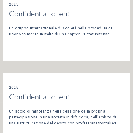
2025
Confidential client
Un gruppo internazionale di società nella procedura di
riconoscimento in Italia di un Chapter 11 statunitense
2025
Confidential client
Un socio di minoranza nella cessione della propria
partecipazione in una società in difficoltà, nell’ambito di
una ristrutturazione del debito con profili transfrontalieri