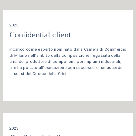
2023
Confidential client
Incarico come esperto nominato dalla Camera di Commercio
di Milano nell’ambito della composizione negoziata della
crisi del produttore di componenti per impianti industriali,
che ha portato all’esecuzione con successo di un accordo
ai sensi del Codice della Crisi
2023