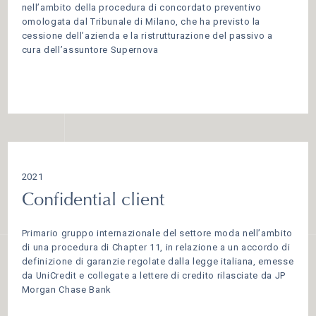
nell’ambito della procedura di concordato preventivo
omologata dal Tribunale di Milano, che ha previsto la
cessione dell’azienda e la ristrutturazione del passivo a
cura dell’assuntore Supernova
2021
Confidential client
Primario gruppo internazionale del settore moda nell’ambito
di una procedura di Chapter 11, in relazione a un accordo di
definizione di garanzie regolate dalla legge italiana, emesse
da UniCredit e collegate a lettere di credito rilasciate da JP
Morgan Chase Bank