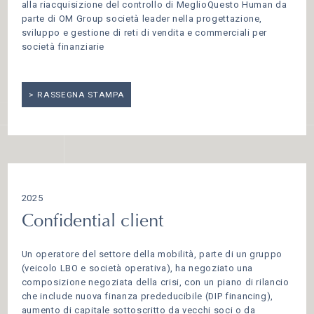
alla riacquisizione del controllo di MeglioQuesto Human da
parte di OM Group società leader nella progettazione,
sviluppo e gestione di reti di vendita e commerciali per
società finanziarie
RASSEGNA STAMPA
2025
Confidential client
Un operatore del settore della mobilità, parte di un gruppo
(veicolo LBO e società operativa), ha negoziato una
composizione negoziata della crisi, con un piano di rilancio
che include nuova finanza prededucibile (DIP financing),
aumento di capitale sottoscritto da vecchi soci o da