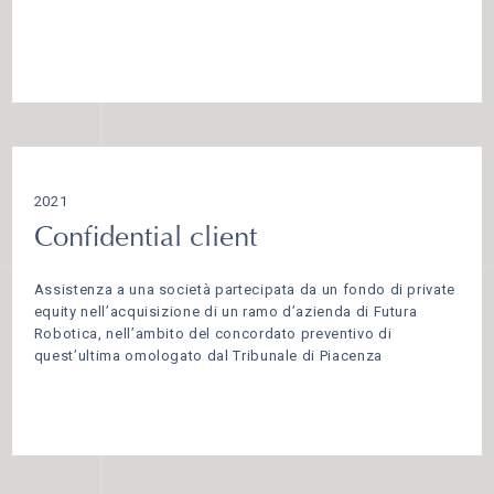
2021
Confidential client
Assistenza a una società partecipata da un fondo di private
equity nell’acquisizione di un ramo d’azienda di Futura
Robotica, nell’ambito del concordato preventivo di
quest’ultima omologato dal Tribunale di Piacenza